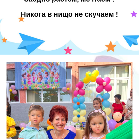
Никога в нищо не скучаем !