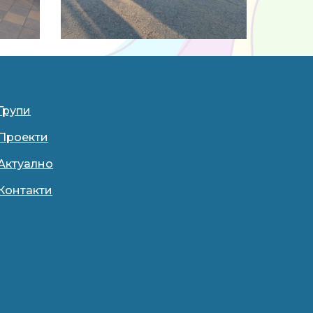
Групи
Проекти
Актуално
Контакти